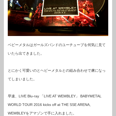
ベビーメタルはガールズバンドのユーチューブを何気に見て
いたら出てきました。
とにかく可愛いのとヘビーメタルとの組み合わせで虜になっ
てしまいました。
早速、LIVE Blu-ray 「LIVE AT WEMBLEY」 BABYMETAL
WORLD TOUR 2016 kicks off at THE SSE ARENA,
WEMBLEYをアマゾンで手に入れました。