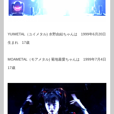
YUIMETAL（ユイメタル) 水野由結ちゃんは 1999年6月20日
生まれ 17歳
MOAMETAL（モアメタル) 菊地最愛ちゃんは 1999年7月4日
17歳