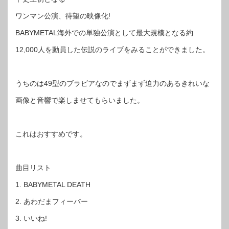
ワンマン公演、待望の映像化!
BABYMETAL海外での単独公演として最大規模となる約
12,000人を動員した伝説のライブをみることができました。
うちのは49型のブラビアなのでまずまず迫力のあるきれいな
画像と音響で楽しませてもらいました。
これはおすすめです。
曲目リスト
1. BABYMETAL DEATH
2. あわだまフィーバー
3. いいね!