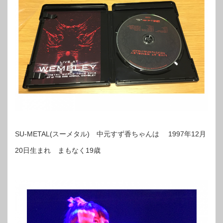
SU-METAL(スーメタル) 中元すず香ちゃんは 1997年12月
20日生まれ まもなく19歳