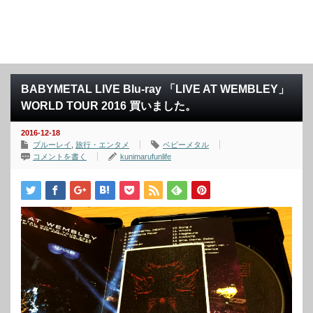
BABYMETAL LIVE Blu-ray 「LIVE AT WEMBLEY」
WORLD TOUR 2016 買いました。
2016-12-18
ブルーレイ
,
旅行・エンタメ
ベビーメタル
コメントを書く
kunimarufunlife