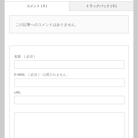
コメント ( 0 )
トラックバック ( 0 )
この記事へのコメントはありません。
名前
( 必須 )
E-MAIL
( 必須 ) - 公開されません -
URL