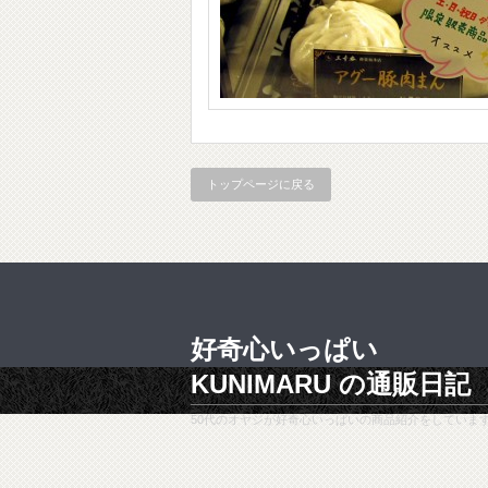
トップページに戻る
好奇心いっぱい
KUNIMARU の通販日記
50代のオヤジが好奇心いっぱいの商品紹介をしていま