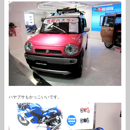
ハヤブサもかっこいいです。