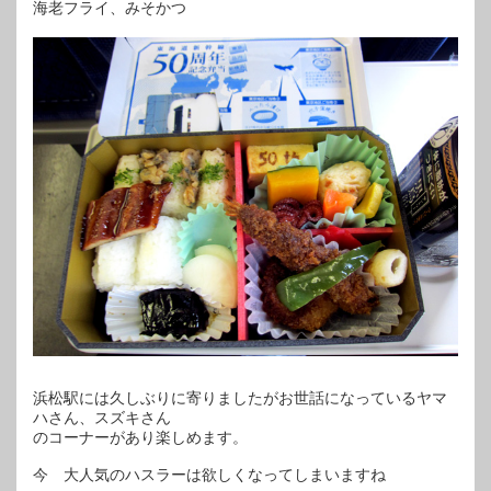
海老フライ、みそかつ
浜松駅には久しぶりに寄りましたがお世話になっているヤマ
ハさん、スズキさん
のコーナーがあり楽しめます。
今 大人気のハスラーは欲しくなってしまいますね