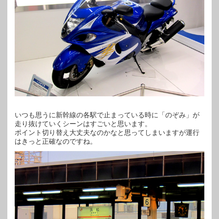
いつも思うに新幹線の各駅で止まっている時に「のぞみ」が
走り抜けていくシーンはすごいと思います。
ポイント切り替え大丈夫なのかなと思ってしまいますが運行
はきっと正確なのですね。