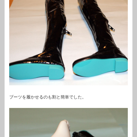
ブーツを履かせるのも割と簡単でした。