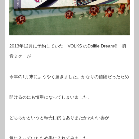
2013年12月に予約していた VOLKS のDollfie Dream®「初
音ミク」が
今年の1月末にようやく届きました。かなりの値段だったため
開けるのにも慎重になってしまいました。
どちらかというと転売目的もありまたかわいい姿が
気に入っていたため手に入れてみました。