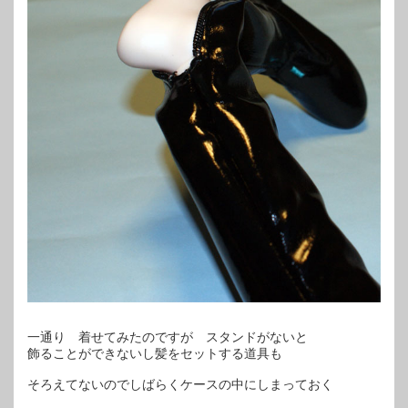
一通り 着せてみたのですが スタンドがないと
飾ることができないし髪をセットする道具も
そろえてないのでしばらくケースの中にしまっておく