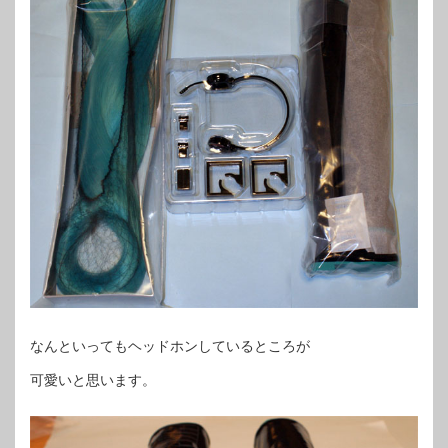
なんといってもヘッドホンしているところが
可愛いと思います。