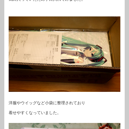
洋服やウイッグなど小袋に整理されており
着せやすくなっていました。