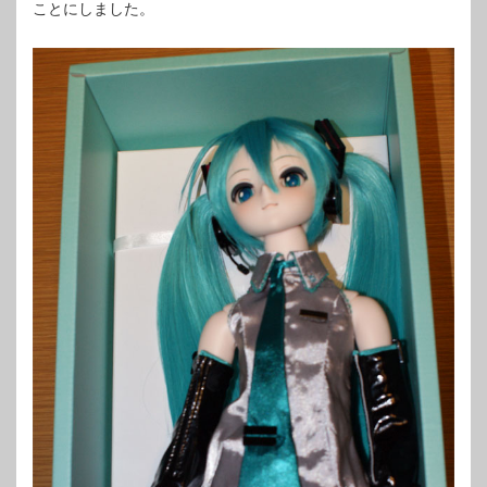
ことにしました。